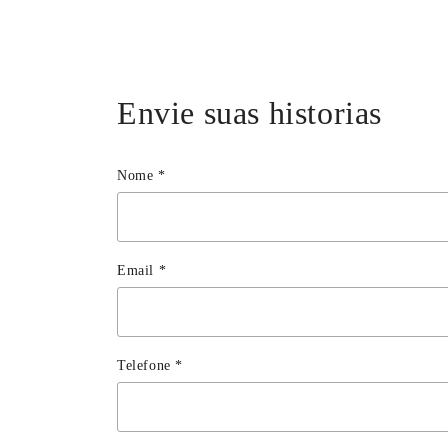
Envie suas historias
Nome
*
Email
*
Telefone
*