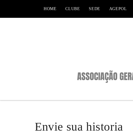
HOME
CLUBE
SEDE
AGEPOL
Envie sua historia