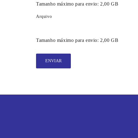
Tamanho máximo para envio:
2,00 GB
Arquivo
Tamanho máximo para envio:
2,00 GB
ENVIAR