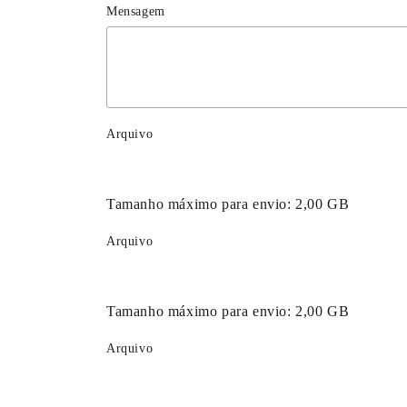
Mensagem
Arquivo
Tamanho máximo para envio:
2,00 GB
Arquivo
Tamanho máximo para envio:
2,00 GB
Arquivo