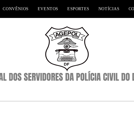
CONVÊNIOS
EVENTOS
ESPORTES
NOTÍCIAS
C