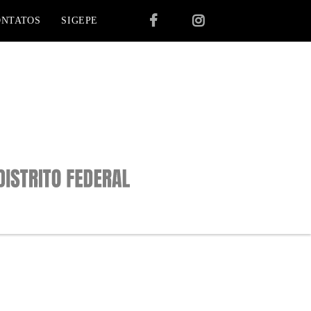
ONTATOS
SIGEPE