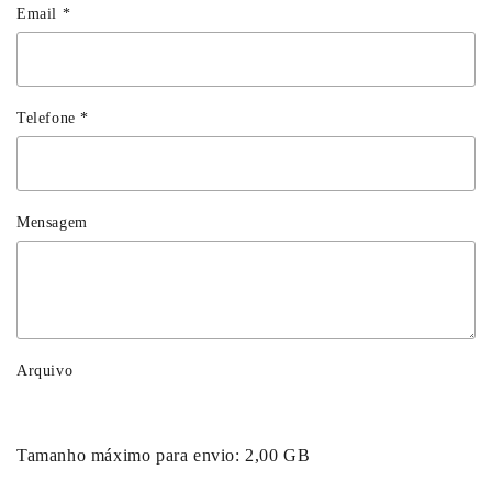
Email
*
Telefone
*
Mensagem
Arquivo
Tamanho máximo para envio:
2,00 GB