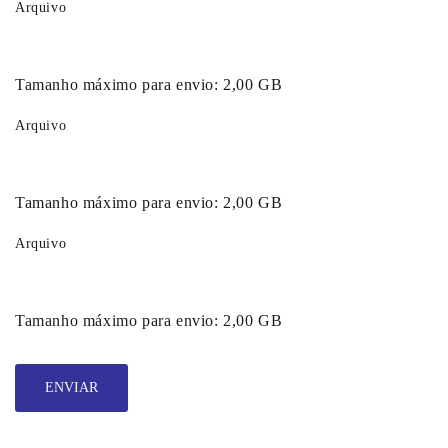
Arquivo
Tamanho máximo para envio:
2,00 GB
Arquivo
Tamanho máximo para envio:
2,00 GB
Arquivo
Tamanho máximo para envio:
2,00 GB
ENVIAR